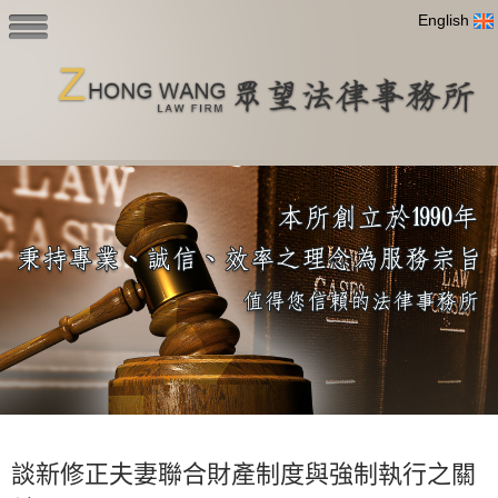
English
談新修正夫妻聯合財產制度與強制執行之關